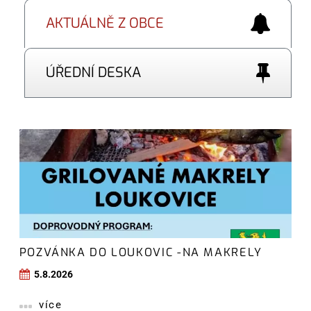
AKTUÁLNĚ Z OBCE
ÚŘEDNÍ DESKA
POZVÁNKA DO LOUKOVIC -NA MAKRELY
5.8.2026
více