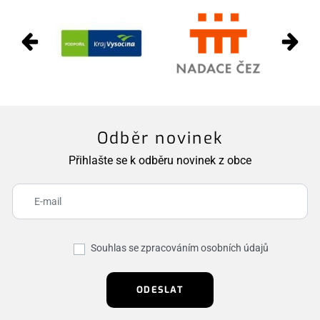
Odběr novinek
Přihlašte se k odběru novinek z obce
Souhlas se zpracováním osobních údajů
ODESLAT