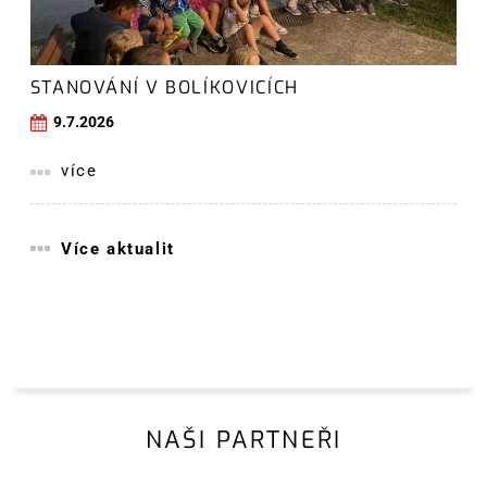
STANOVÁNÍ V BOLÍKOVICÍCH
9.7.2026
více
Více aktualit
NAŠI PARTNEŘI