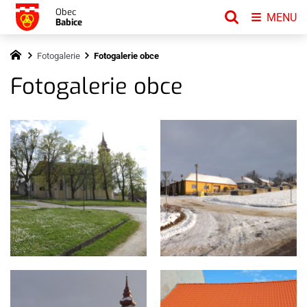
Obec
MENU
Babice
Fotogalerie
Fotogalerie obce
Fotogalerie obce